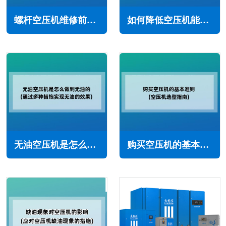
螺杆空压机维修前的注意事项(确保维修工作安全高效进行)
如何降低空压机能耗高(空压机能耗高的主要原因)
无油空压机是怎么做到无油的(通过多种措施实现无油的效果)
购买空压机的基本准则(空压机选型指南)