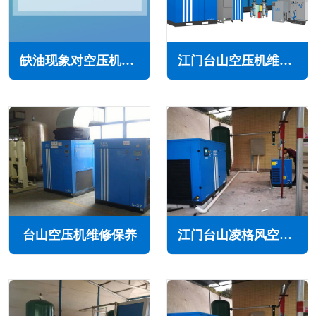
缺油现象对空压机的影响(应对空压机缺油现象的措施)
江门台山空压机维修保养
台山空压机维修保养
江门台山凌格风空压机维修保养售后服务电话