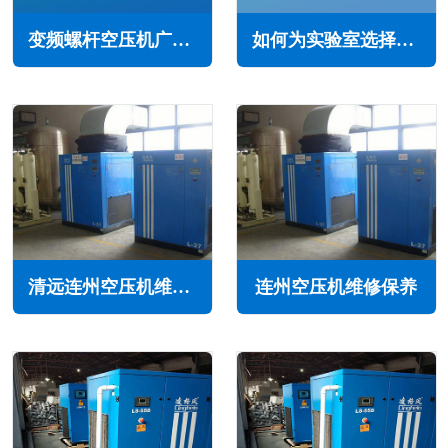
变频螺杆空压机广泛的应用和推广(为工业生产和环境保护做出更大的贡献)
如何为实验室选择合适的空压机(实验室空压机选型指南)
清远连州空压机维修保养
连州空压机维修保养