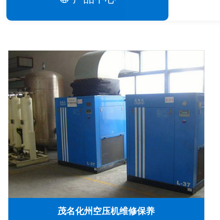
茂名化州空压机维修保养