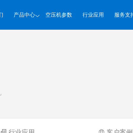
们
产品中心
空压机参数
行业应用
服务支
机
行业应用
客户案例