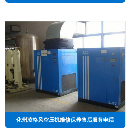
化州凌格风空压机维修保养售后服务电话