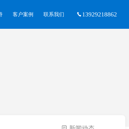
13929218862
持
客户案例
联系我们
新闻动态