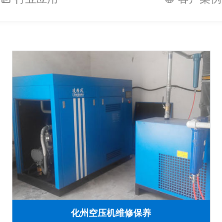
化州空压机维修保养