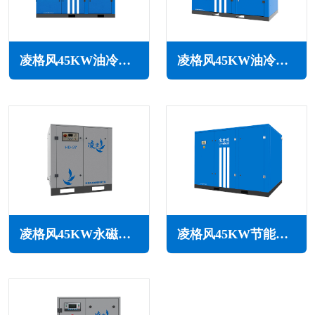
凌格风45KW油冷永磁变频空压机LOH系列
凌格风45KW油冷永磁变频空压机LSH系列
凌格风45KW永磁变频空压机HD系列
凌格风45KW节能空压机LS系列