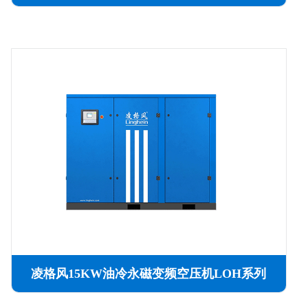
凌格风15KW油冷永磁变频空压机LOH系列