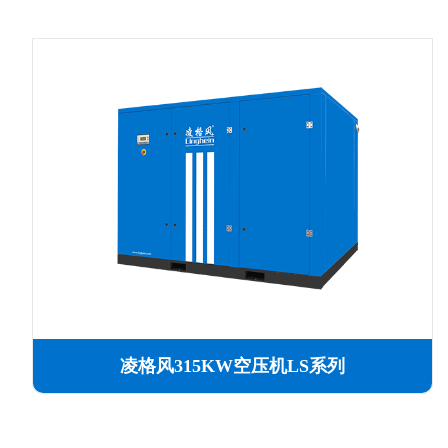
凌格风315KW空压机LS系列