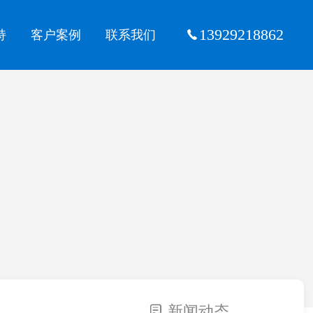
13929218862
持
客户案例
联系我们
新闻动态