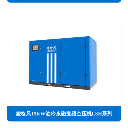
凌格风15KW油冷永磁变频空压机LSH系列