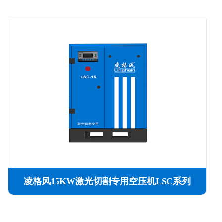
凌格风15KW激光切割专用空压机LSC系列