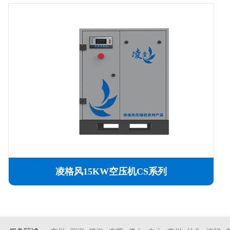
凌格风15KW空压机CS系列