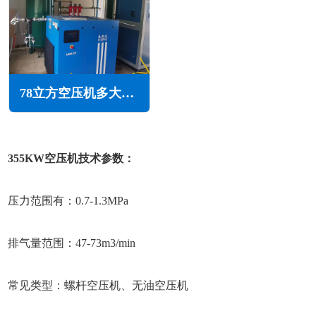
78立方空压机多大功率(78立方空压机多少公斤压力)
355KW空压机技术参数：
压力范围有：0.7-1.3MPa
排气量范围：47-73m3/min
常见类型：螺杆空压机、无油空压机