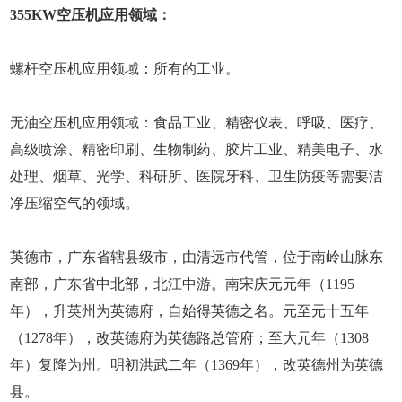
355KW空压机应用领域：
螺杆空压机应用领域：所有的工业。
无油空压机应用领域：食品工业、精密仪表、呼吸、医疗、
高级喷涂、精密印刷、生物制药、胶片工业、精美电子、水
处理、烟草、光学、科研所、医院牙科、卫生防疫等需要洁
净压缩空气的领域。
英德市，广东省辖县级市，由清远市代管，位于南岭山脉东
南部，广东省中北部，北江中游。南宋庆元元年（1195
年），升英州为英德府，自始得英德之名。元至元十五年
（1278年），改英德府为英德路总管府；至大元年（1308
年）复降为州。明初洪武二年（1369年），改英德州为英德
县。