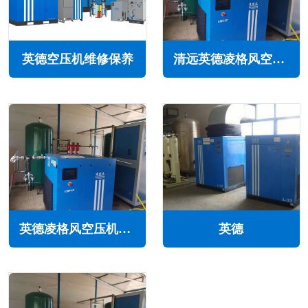
英德空压机维修保养
清远英德凌格风空压机维修保养售后服务电话
英德凌格风空压机维修保养售后服务电话
英德