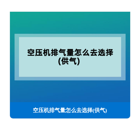
空压机排气量怎么去选择(供气)