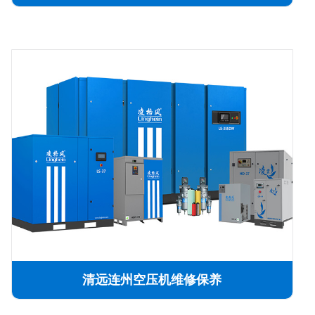
清远连州空压机维修保养