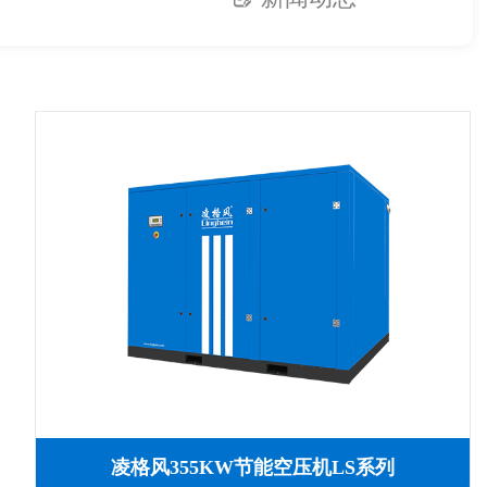
凌格风355KW节能空压机LS系列