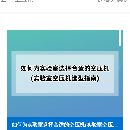
如何为实验室选择合适的空压机(实验室空压机选型指南)