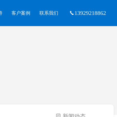
13929218862
持
客户案例
联系我们
新闻动态