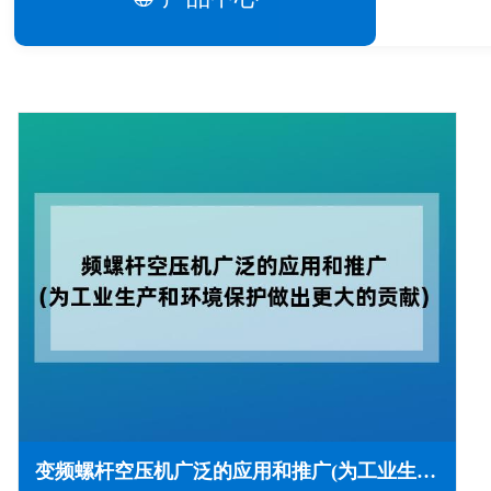
变频螺杆空压机广泛的应用和推广(为工业生产和环境保护做出更大的贡献)