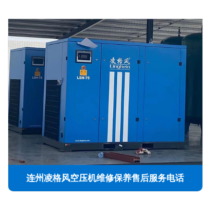
连州凌格风空压机维修保养售后服务电话