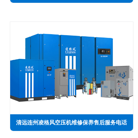
清远连州凌格风空压机维修保养售后服务电话