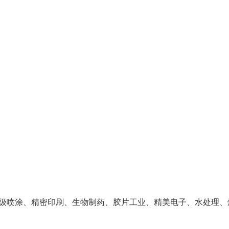
级喷涂、精密印刷、生物制药、胶片工业、精美电子、水处理、