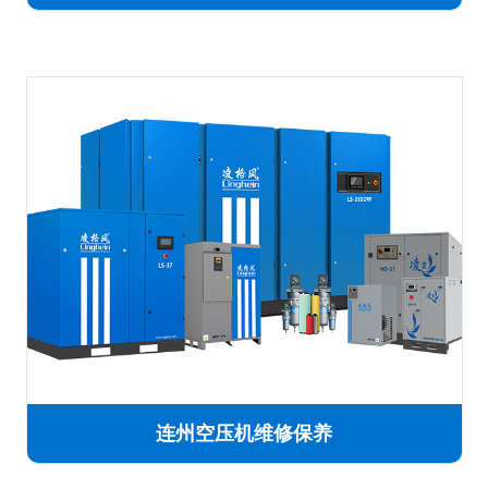
连州空压机维修保养