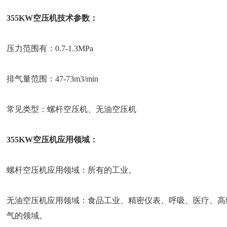
355KW空压机技术参数：
压力范围有：0.7-1.3MPa
排气量范围：47-73m3/min
常见类型：螺杆空压机、无油空压机
355KW空压机应用领域：
螺杆空压机应用领域：所有的工业。
无油空压机应用领域：食品工业、精密仪表、呼吸、医疗、高
气的领域。