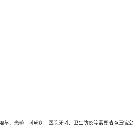
烟草、光学、科研所、医院牙科、卫生防疫等需要洁净压缩空