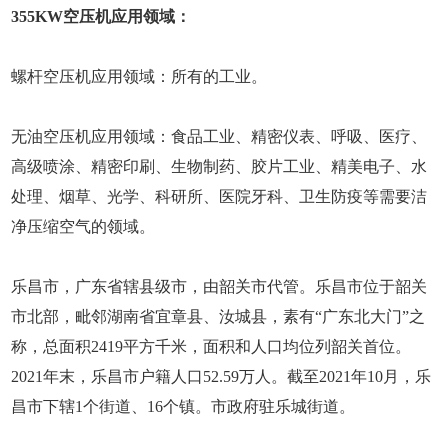
355KW空压机应用领域：
螺杆空压机应用领域：所有的工业。
无油空压机应用领域：食品工业、精密仪表、呼吸、医疗、
高级喷涂、精密印刷、生物制药、胶片工业、精美电子、水
处理、烟草、光学、科研所、医院牙科、卫生防疫等需要洁
净压缩空气的领域。
乐昌市，广东省辖县级市，由韶关市代管。乐昌市位于韶关
市北部，毗邻湖南省宜章县、汝城县，素有“广东北大门”之
称，总面积2419平方千米，面积和人口均位列韶关首位。
2021年末，乐昌市户籍人口52.59万人。截至2021年10月，乐
昌市下辖1个街道、16个镇。市政府驻乐城街道。