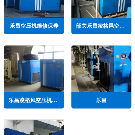
乐昌空压机维修保养
韶关乐昌凌格风空压机维修保养售后服务电话
乐昌凌格风空压机维修保养售后服务电话
乐昌