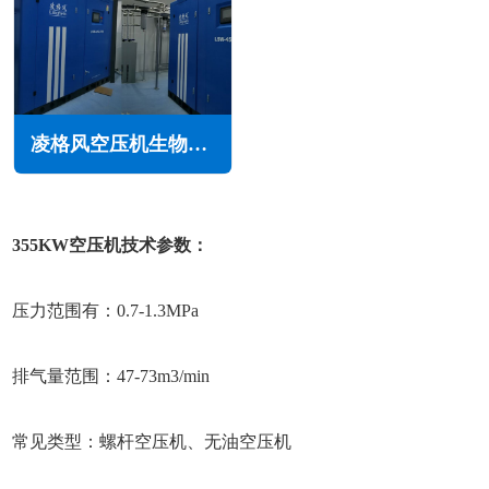
凌格风空压机生物医药行业解决方案
355KW空压机技术参数：
压力范围有：0.7-1.3MPa
排气量范围：47-73m3/min
常见类型：螺杆空压机、无油空压机