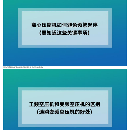
离心压缩机如何避免频繁起停(要知道这些关键事项)