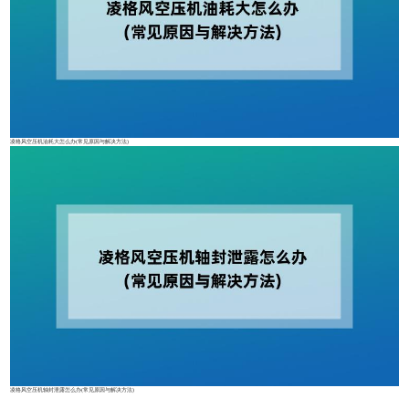
凌格风空压机油耗大怎么办(常见原因与解决方法)
凌格风空压机轴封泄露怎么办(常见原因与解决方法)