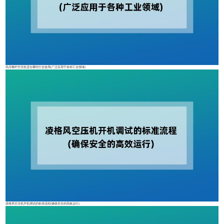
高压螺杆空压机适合哪些行业使用(广泛应用于各种工业领域)
凌格风空压机开机调试的标准流程(确保安全的高效运行)