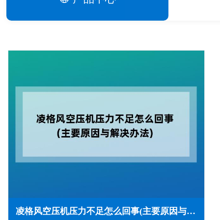
凌格风空压机压力不足怎么回事(主要原因与解决办法)