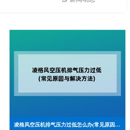
凌格风空压机排气压力过低怎么办(常见原因与解决方法)