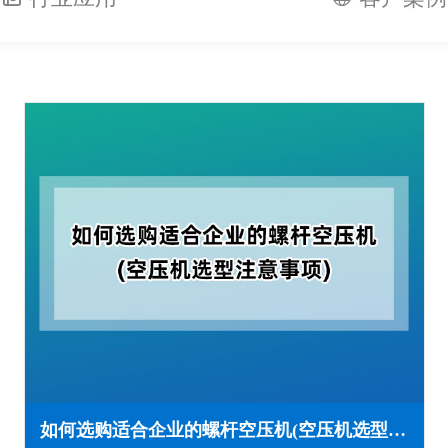
如何选购适合企业的螺杆空压机(空压机选型注意事项)