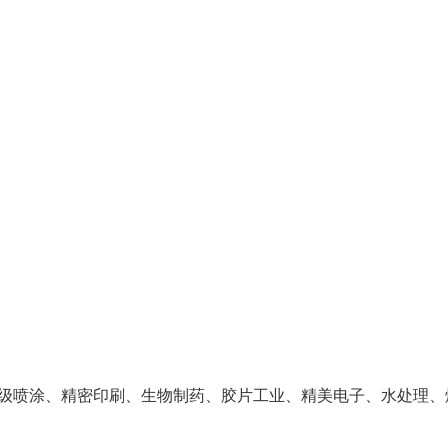
级喷涂、精密印刷、生物制药、胶片工业、精美电子、水处理、