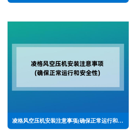
凌格风空压机安装注意事项(确保正常运行和安全性)