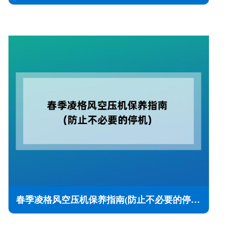
春季凌格风空压机保养指南(防止不必要的停机)