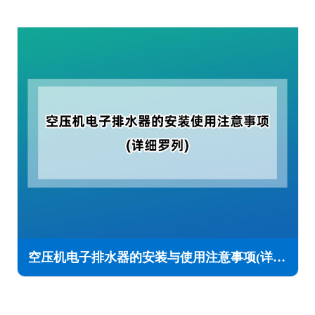
空压机电子排水器的安装与使用注意事项(详细罗列)