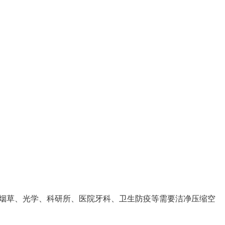
烟草、光学、科研所、医院牙科、卫生防疫等需要洁净压缩空