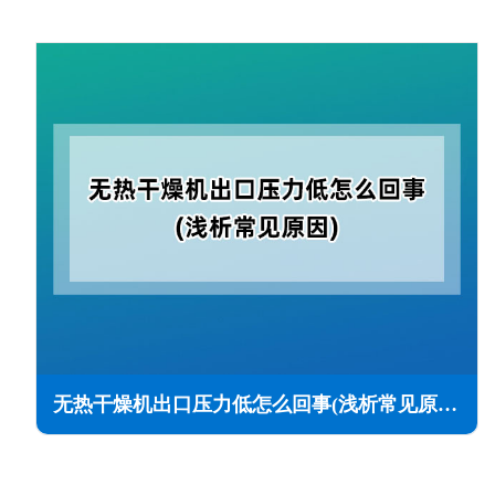
无热干燥机出口压力低怎么回事(浅析常见原因)