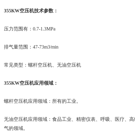
355KW空压机技术参数：
压力范围有：0.7-1.3MPa
排气量范围：47-73m3/min
常见类型：螺杆空压机、无油空压机
355KW空压机应用领域：
螺杆空压机应用领域：所有的工业。
无油空压机应用领域：食品工业、精密仪表、呼吸、医疗、高
气的领域。