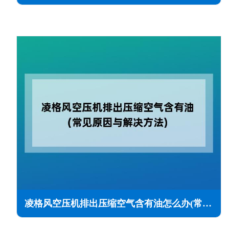
凌格风空压机排出压缩空气含有油怎么办(常见原因与解决方法)