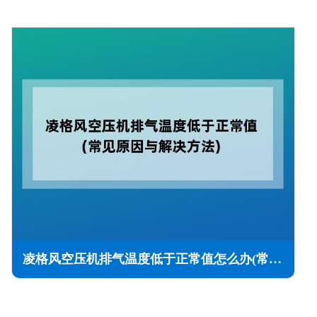
凌格风空压机排气温度低于正常值怎么办(常见原因与解决方法)