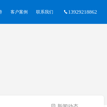
13929218862
持
客户案例
联系我们
新闻动态