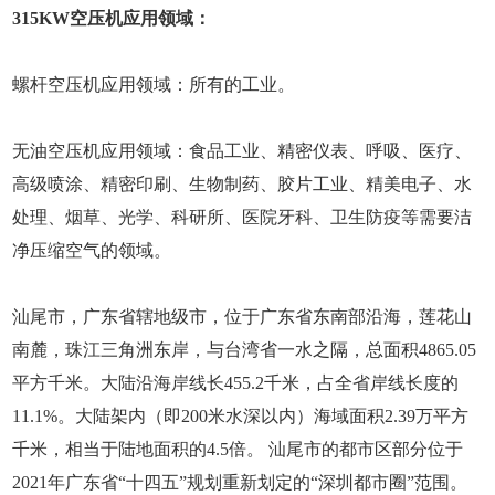
315KW空压机应用领域：
螺杆空压机应用领域：所有的工业。
无油空压机应用领域：食品工业、精密仪表、呼吸、医疗、
高级喷涂、精密印刷、生物制药、胶片工业、精美电子、水
处理、烟草、光学、科研所、医院牙科、卫生防疫等需要洁
净压缩空气的领域。
汕尾市，广东省辖地级市，位于广东省东南部沿海，莲花山
南麓，珠江三角洲东岸，与台湾省一水之隔，总面积4865.05
平方千米。大陆沿海岸线长455.2千米，占全省岸线长度的
11.1%。大陆架内（即200米水深以内）海域面积2.39万平方
千米，相当于陆地面积的4.5倍。 汕尾市的都市区部分位于
2021年广东省“十四五”规划重新划定的“深圳都市圈”范围。