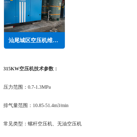
汕尾城区空压机维修保养
315KW空压机技术参数：
压力范围：0.7-1.3MPa
排气量范围：10.85-51.4m3/min
常见类型：螺杆空压机、无油空压机