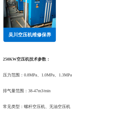
吴川空压机维修保养
250KW空压机技术参数：
压力范围：0.8MPa、1.0MPa、1.3MPa
排气量范围：38-47m3/min
常见类型：螺杆空压机、无油空压机