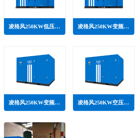
凌格风250KW低压空压机LS LP系列
凌格风250KW变频低压空压机LSV LP系列
凌格风250KW变频空压机LS系列
凌格风250KW空压机LS系列