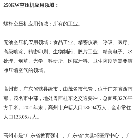
250KW空压机应用领域：
螺杆空压机应用领域：所有的工业。
无油空压机应用领域：食品工业、精密仪表、呼吸、医疗、
高级喷涂、精密印刷、生物制药、胶片工业、精美电子、水
处理、烟草、光学、科研所、医院牙科、卫生防疫等需要洁
净压缩空气的领域。
高州市，广东省辖县级市，由茂名市代管，位于广东省西南
部，茂名市中部，地处粤西桂东之交通要冲，总面积3276平
方千米。2021年末，高州市户籍人口186.94万人，全市常住
人口133.05万人。
高州市是“广东省教育强市”、广东省“大县域医疗中心”、广