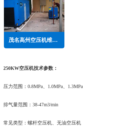
茂名高州空压机维修保养
250KW空压机技术参数：
压力范围：0.8MPa、1.0MPa、1.3MPa
排气量范围：38-47m3/min
常见类型：螺杆空压机、无油空压机