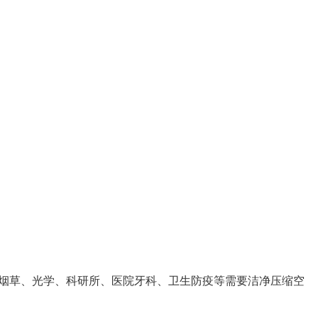
烟草、光学、科研所、医院牙科、卫生防疫等需要洁净压缩空