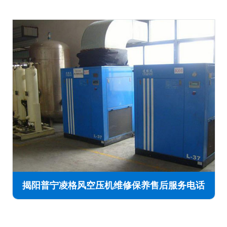
揭阳普宁凌格风空压机维修保养售后服务电话