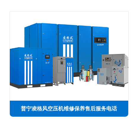
普宁凌格风空压机维修保养售后服务电话