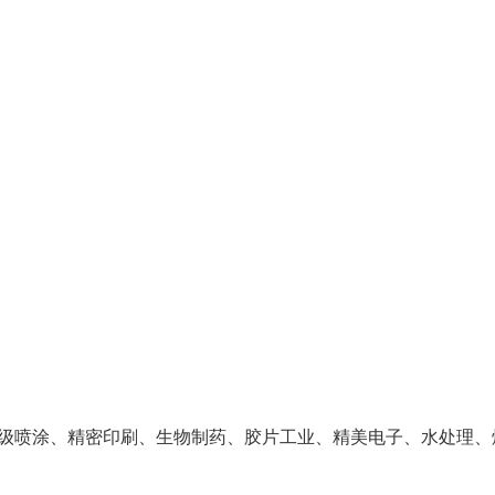
级喷涂、精密印刷、生物制药、胶片工业、精美电子、水处理、