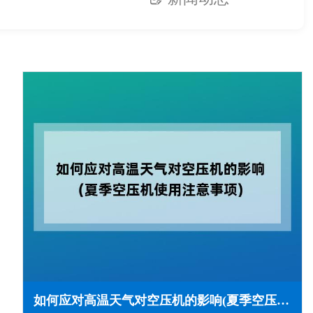
如何应对高温天气对空压机的影响(夏季空压机使用注意事项)