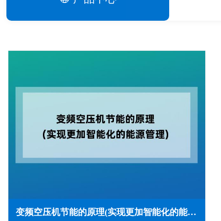
变频空压机节能的原理(实现更加智能化的能源管理)