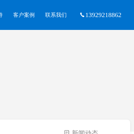
13929218862
持
客户案例
联系我们
新闻动态