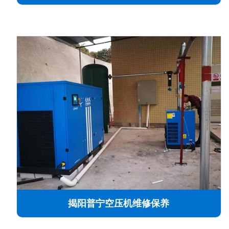
揭阳普宁空压机维修保养