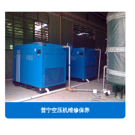
普宁空压机维修保养