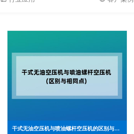
干式无油空压机与喷油螺杆空压机的区别与相同点