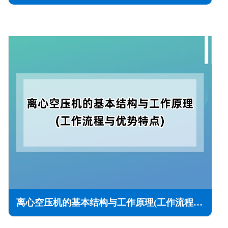
离心空压机的基本结构与工作原理(工作流程与优势特点)