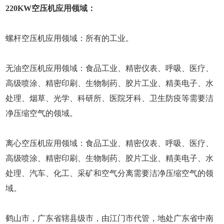
220KW空压机应用领域：
螺杆空压机应用领域：所有的工业。
无油空压机应用领域：食品工业、精密仪表、呼吸、医疗、
高级喷涂、精密印刷、生物制药、胶片工业、精美电子、水
处理、烟草、光学、科研所、医院牙科、卫生防疫等需要洁
净压缩空气的领域。
离心空压机应用领域：食品工业、精密仪表、呼吸、医疗、
高级喷涂、精密印刷、生物制药、胶片工业、精美电子、水
处理、汽车、化工、采矿和空气分离需要洁净压缩空气的领
域。
鹤山市，广东省辖县级市，由江门市代管，地处广东省中南