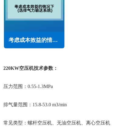
考虑成本效益的情况下(选择气力输送系统)
220KW空压机技术参数：
压力范围：0.55-1.3MPa
排气量范围：15.8-53.0 m3/min
常见类型：螺杆空压机、无油空压机、离心空压机