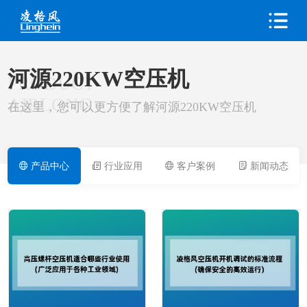
河源220KW空压机
PRODUCT
AIRLONG
在这里，您可以更方便了解河源220KW空压机
产品中心
行业应用
客户案例
新闻动态