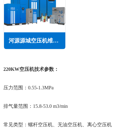
河源源城空压机维修保养
220KW空压机技术参数：
压力范围：0.55-1.3MPa
排气量范围：15.8-53.0 m3/min
常见类型：螺杆空压机、无油空压机、离心空压机