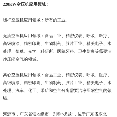
220KW空压机应用领域：
螺杆空压机应用领域：所有的工业。
无油空压机应用领域：食品工业、精密仪表、呼吸、医疗、
高级喷涂、精密印刷、生物制药、胶片工业、精美电子、水
处理、烟草、光学、科研所、医院牙科、卫生防疫等需要洁
净压缩空气的领域。
离心空压机应用领域：食品工业、精密仪表、呼吸、医疗、
高级喷涂、精密印刷、生物制药、胶片工业、精美电子、水
处理、汽车、化工、采矿和空气分离需要洁净压缩空气的领
域。
河源市，广东省辖地级市，别称“槎城”，位于广东省东北