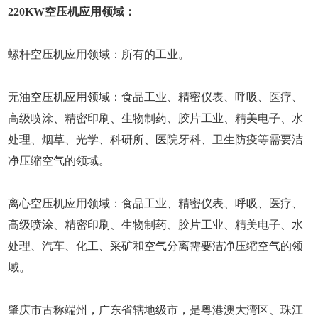
220KW空压机应用领域：
螺杆空压机应用领域：所有的工业。
无油空压机应用领域：食品工业、精密仪表、呼吸、医疗、
高级喷涂、精密印刷、生物制药、胶片工业、精美电子、水
处理、烟草、光学、科研所、医院牙科、卫生防疫等需要洁
净压缩空气的领域。
离心空压机应用领域：食品工业、精密仪表、呼吸、医疗、
高级喷涂、精密印刷、生物制药、胶片工业、精美电子、水
处理、汽车、化工、采矿和空气分离需要洁净压缩空气的领
域。
肇庆市古称端州，广东省辖地级市，是粤港澳大湾区、珠江