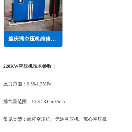
肇庆湖空压机维修保养
220KW空压机技术参数：
压力范围：0.55-1.3MPa
排气量范围：15.8-53.0 m3/min
常见类型：螺杆空压机、无油空压机、离心空压机