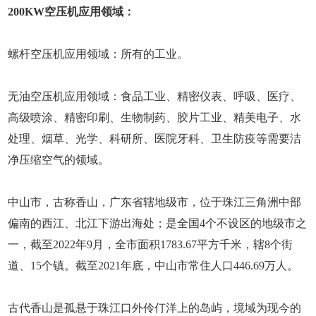
200KW空压机应用领域：
螺杆空压机应用领域：所有的工业。
无油空压机应用领域：食品工业、精密仪表、呼吸、医疗、
高级喷涂、精密印刷、生物制药、胶片工业、精美电子、水
处理、烟草、光学、科研所、医院牙科、卫生防疫等需要洁
净压缩空气的领域。
中山市，古称香山，广东省辖地级市，位于珠江三角洲中部
偏南的西江、北江下游出海处；是全国4个不设区的地级市之
一，截至2022年9月，全市面积1783.67平方千米，辖8个街
道、15个镇。截至2021年底，中山市常住人口446.69万人。
古代香山是孤悬于珠江口外伶仃洋上的岛屿，境域为现今的