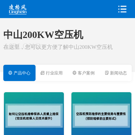
中山200KW空压机
PRODUCT
AIRLONG
在这里，您可以更方便了解中山200KW空压机
产品中心
行业应用
客户案例
新闻动态