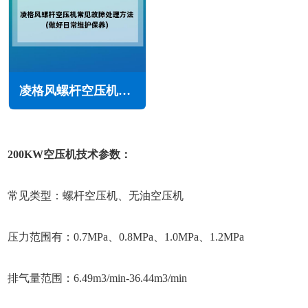
凌格风螺杆空压机常见故障处理方法(做好日常维护保养)
200KW空压机技术参数：
常见类型：螺杆空压机、无油空压机
压力范围有：0.7MPa、0.8MPa、1.0MPa、1.2MPa
排气量范围：6.49m3/min-36.44m3/min