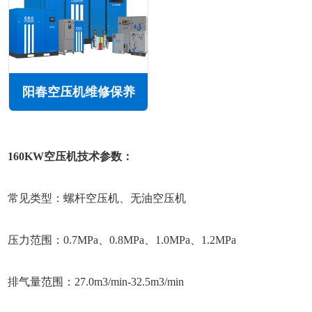
阳春空压机维修保养
160KW空压机技术参数：
常见类型：螺杆空压机、无油空压机
压力范围：0.7MPa、0.8MPa、1.0MPa、1.2MPa
排气量范围：27.0m3/min-32.5m3/min