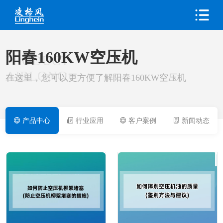
阳春160KW空压机
PRODUCT
AIRLONG
在这里，您可以更方便了解阳春160KW空压机
产品中心
行业应用
客户案例
新闻动态