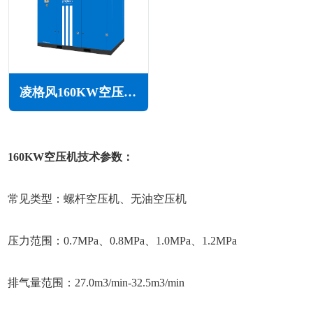
凌格风160KW空压机LS系列
160KW空压机技术参数：
常见类型：螺杆空压机、无油空压机
压力范围：0.7MPa、0.8MPa、1.0MPa、1.2MPa
排气量范围：27.0m3/min-32.5m3/min