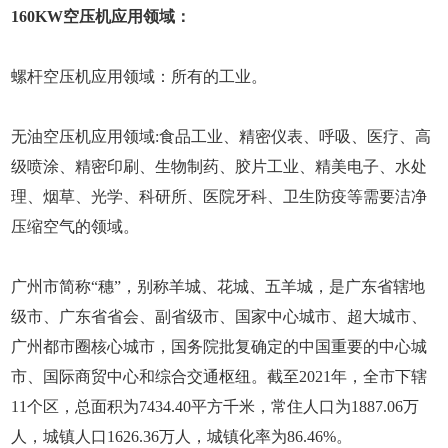
160KW空压机应用领域：
螺杆空压机应用领域：所有的工业。
无油空压机应用领域:食品工业、精密仪表、呼吸、医疗、高
级喷涂、精密印刷、生物制药、胶片工业、精美电子、水处
理、烟草、光学、科研所、医院牙科、卫生防疫等需要洁净
压缩空气的领域。
广州市简称“穗”，别称羊城、花城、五羊城，是广东省辖地
级市、广东省省会、副省级市、国家中心城市、超大城市、
广州都市圈核心城市，国务院批复确定的中国重要的中心城
市、国际商贸中心和综合交通枢纽。截至2021年，全市下辖
11个区，总面积为7434.40平方千米，常住人口为1887.06万
人，城镇人口1626.36万人，城镇化率为86.46%。