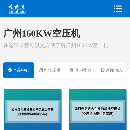
广州160KW空压机
PRODUCT
AIRLONG
在这里，您可以更方便了解广州160KW空压机
产品中心
行业应用
客户案例
新闻动态