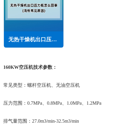
无热干燥机出口压力低怎么回事(浅析常见原因)
160KW空压机技术参数：
常见类型：螺杆空压机、无油空压机
压力范围：0.7MPa、0.8MPa、1.0MPa、1.2MPa
排气量范围：27.0m3/min-32.5m3/min