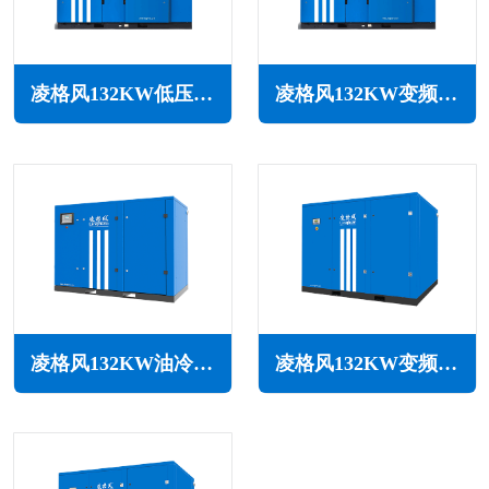
凌格风132KW低压空压机LS LP系列
凌格风132KW变频低压空压机LSV LP系列
凌格风132KW油冷永磁变频空压机LSH系列
凌格风132KW变频空压机LS系列