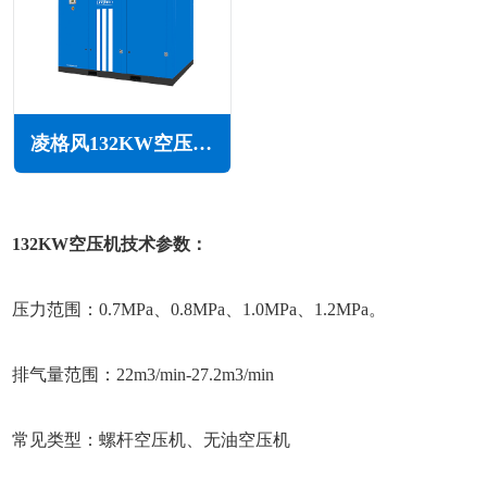
凌格风132KW空压机LS系列
132KW空压机技术参数：
压力范围：0.7MPa、0.8MPa、1.0MPa、1.2MPa。
排气量范围：22m3/min-27.2m3/min
常见类型：螺杆空压机、无油空压机