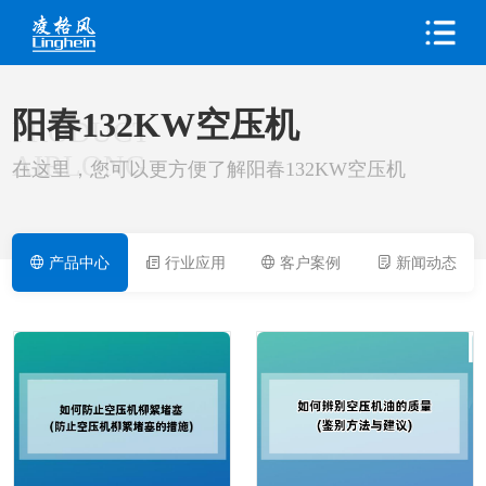
阳春132KW空压机
PRODUCT
AIRLONG
在这里，您可以更方便了解阳春132KW空压机
产品中心
行业应用
客户案例
新闻动态