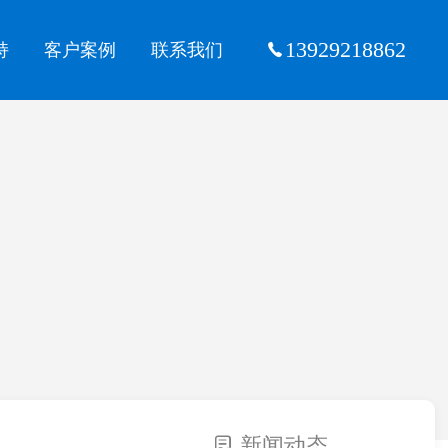
13929218862
持
客户案例
联系我们
新闻动态