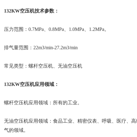
132KW空压机技术参数：
压力范围：0.7MPa、0.8MPa、1.0MPa、1.2MPa。
排气量范围：22m3/min-27.2m3/min
常见类型：螺杆空压机、无油空压机
132KW空压机应用领域：
螺杆空压机应用领域：所有的工业。
无油空压机应用领域：食品工业、精密仪表、呼吸、医疗、高
气的领域。