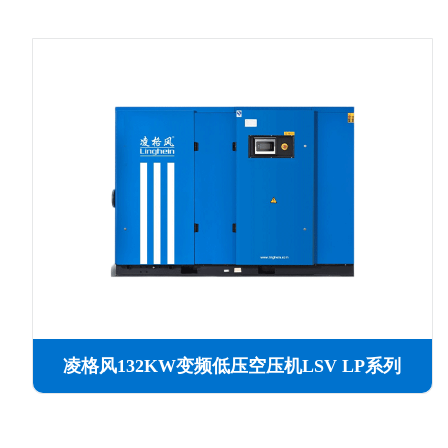
凌格风132KW变频低压空压机LSV LP系列