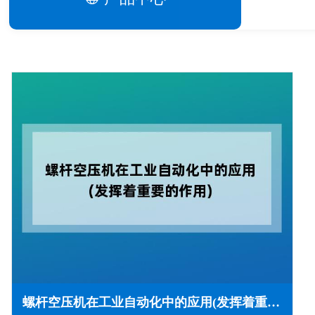
螺杆空压机在工业自动化中的应用(发挥着重要的作用)