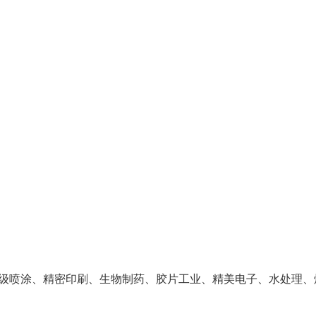
级喷涂、精密印刷、生物制药、胶片工业、精美电子、水处理、