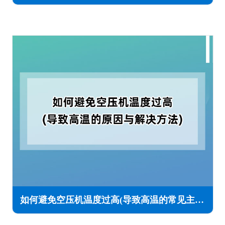
如何避免空压机温度过高(导致高温的常见主要原因与解决处理方法)