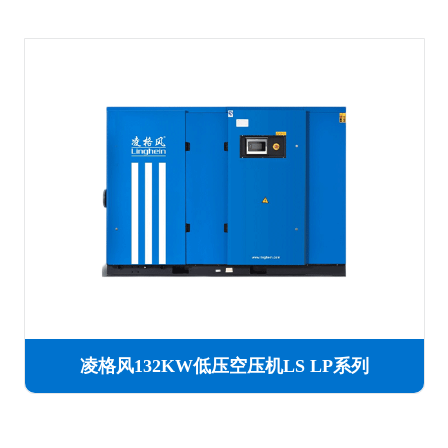
凌格风132KW低压空压机LS LP系列