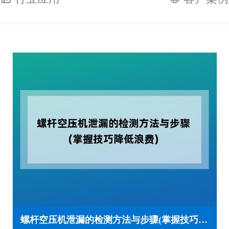
螺杆空压机泄漏的检测方法与步骤(掌握技巧降低浪费)