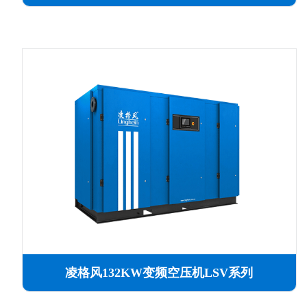
凌格风132KW变频空压机LSV系列