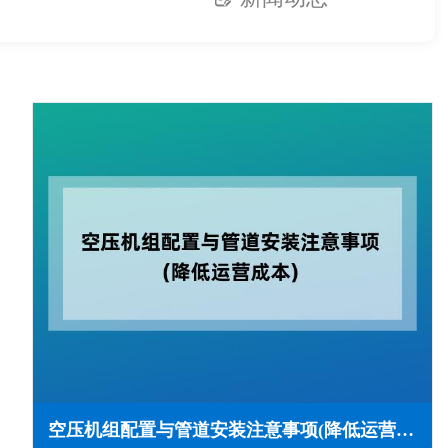
空压机组配置与管道安装注意事项(降低运营成本)