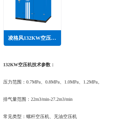
凌格风132KW空压机LS系列
132KW空压机技术参数：
压力范围：0.7MPa、0.8MPa、1.0MPa、1.2MPa。
排气量范围：22m3/min-27.2m3/min
常见类型：螺杆空压机、无油空压机