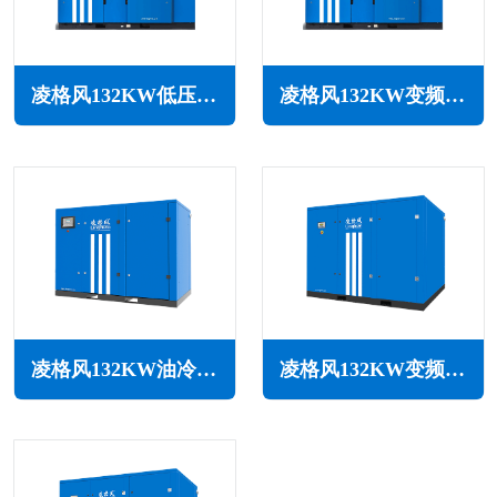
凌格风132KW低压空压机LS LP系列
凌格风132KW变频低压空压机LSV LP系列
凌格风132KW油冷永磁变频空压机LSH系列
凌格风132KW变频空压机LS系列