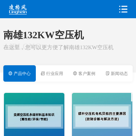
南雄132KW空压机
PRODUCT
AIRLONG
在这里，您可以更方便了解南雄132KW空压机
产品中心
行业应用
客户案例
新闻动态