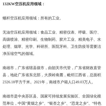
132KW空压机应用领域：
螺杆空压机应用领域：所有的工业。
无油空压机应用领域：食品工业、精密仪表、呼吸、医疗、
高级喷涂、精密印刷、生物制药、胶片工业、精美电子、水
处理、烟草、光学、科研所、医院牙科、卫生防疫等需要洁
净压缩空气的领域。
南雄市，广东省辖县级市，由韶关市代管，广东省财政直管
县，地处广东省东北部，大庾岭南麓，毗邻江西省，总面积
2326.18平方千米。2021年，南雄市户籍人口49.03万人。
南雄市是中央苏区县、国家可持续发展实验区、全国绿化模
范单位，中国“黄烟之乡”、“银杏之乡”、“恐龙之乡”、“特色