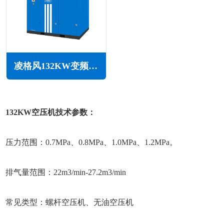
凌格风132KW变频空压机LS系列
132KW空压机技术参数：
压力范围：0.7MPa、0.8MPa、1.0MPa、1.2MPa。
排气量范围：22m3/min-27.2m3/min
常见类型：螺杆空压机、无油空压机