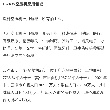
132KW空压机应用领域：
螺杆空压机应用领域：所有的工业。
无油空压机应用领域：食品工业、精密仪表、呼吸、医疗、
高级喷涂、精密印刷、生物制药、胶片工业、精美电子、水
处理、烟草、光学、科研所、医院牙科、卫生防疫等需要洁
净压缩空气的领域。
云浮市，广东省辖地级市，位于广东省中西部，土地面积
7786.64平方千米（其中市区面积1967.28平方千米）。2021年
末，云浮市户籍人口302.11万人；常住人口238.34万人，其中
城镇人口104.33万人。祖籍云浮市的海外华人、华侨和港澳
台同胞49.41万人。