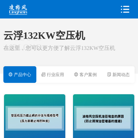
云浮132KW空压机
PRODUCT
AIRLONG
在这里，您可以更方便了解云浮132KW空压机
产品中心
行业应用
客户案例
新闻动态