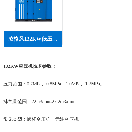
凌格风132KW低压空压机LS LP系列
132KW空压机技术参数：
压力范围：0.7MPa、0.8MPa、1.0MPa、1.2MPa。
排气量范围：22m3/min-27.2m3/min
常见类型：螺杆空压机、无油空压机