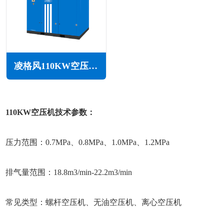
凌格风110KW空压机LS系列
110KW空压机技术参数：
压力范围：0.7MPa、0.8MPa、1.0MPa、1.2MPa
排气量范围：18.8m3/min-22.2m3/min
常见类型：螺杆空压机、无油空压机、离心空压机