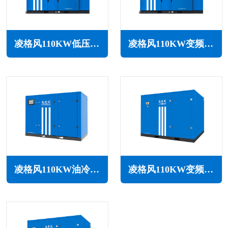
凌格风110KW低压空压机LS LP系列
凌格风110KW变频低压空压机LSV LP系列
凌格风110KW油冷永磁变频空压机LSH系列
凌格风110KW变频空压机LS系列