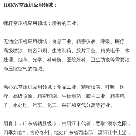
110KW空压机应用领域：
螺杆空压机应用领域：所有的工业。
无油空压机应用领域：食品工业、精密仪表、呼吸、医疗、
高级喷涂、精密印刷、生物制药、胶片工业、精美电子、水
处理、烟草、光学、科研所、医院牙科、卫生防疫等需要洁
净压缩空气的领域。
离心式空压机应用领域：食品工业、精密仪表、呼吸、医
疗、高级喷涂、精密印刷、生物制药、胶片工业、精美电
子、水处理、汽车、化工、采矿和空气分离等行业。
阳春市，广东省辖县级市，由阳江市代管，意取“漠水之阳，
四季如春”，古称春州，地处广东省西南部、漠阳江中上游，