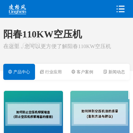
阳春110KW空压机
PRODUCT
AIRLONG
在这里，您可以更方便了解阳春110KW空压机
产品中心
行业应用
客户案例
新闻动态