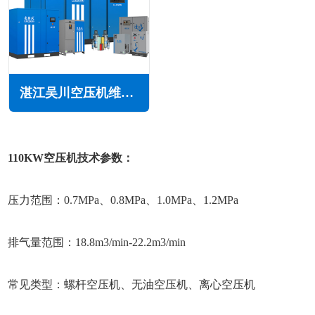
湛江吴川空压机维修保养
110KW空压机技术参数：
压力范围：0.7MPa、0.8MPa、1.0MPa、1.2MPa
排气量范围：18.8m3/min-22.2m3/min
常见类型：螺杆空压机、无油空压机、离心空压机