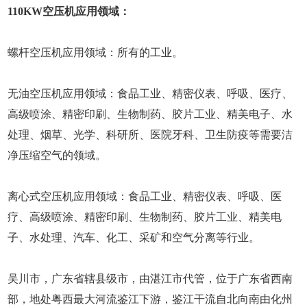
110KW空压机应用领域：
螺杆空压机应用领域：所有的工业。
无油空压机应用领域：食品工业、精密仪表、呼吸、医疗、
高级喷涂、精密印刷、生物制药、胶片工业、精美电子、水
处理、烟草、光学、科研所、医院牙科、卫生防疫等需要洁
净压缩空气的领域。
离心式空压机应用领域：食品工业、精密仪表、呼吸、医
疗、高级喷涂、精密印刷、生物制药、胶片工业、精美电
子、水处理、汽车、化工、采矿和空气分离等行业。
吴川市，广东省辖县级市，由湛江市代管，位于广东省西南
部，地处粤西最大河流鉴江下游，鉴江干流自北向南由化州