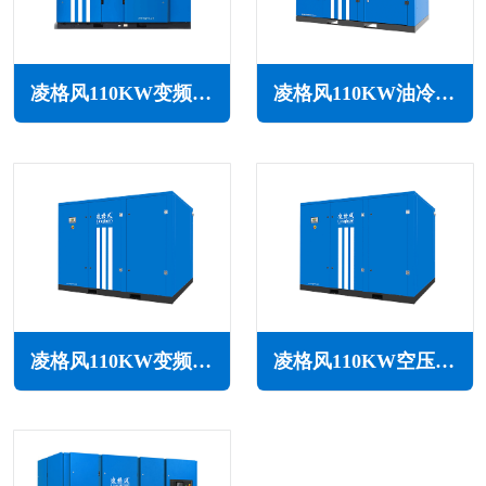
凌格风110KW变频低压空压机LSV LP系列
凌格风110KW油冷永磁变频空压机LSH系列
凌格风110KW变频空压机LS系列
凌格风110KW空压机LS系列