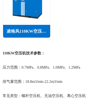
凌格风110KW空压机LS系列
110KW空压机技术参数：
压力范围：0.7MPa、0.8MPa、1.0MPa、1.2MPa
排气量范围：18.8m3/min-22.2m3/min
常见类型：螺杆空压机、无油空压机、离心空压机