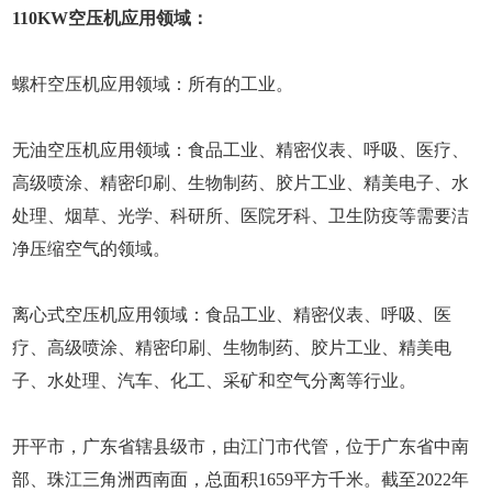
110KW空压机应用领域：
螺杆空压机应用领域：所有的工业。
无油空压机应用领域：食品工业、精密仪表、呼吸、医疗、
高级喷涂、精密印刷、生物制药、胶片工业、精美电子、水
处理、烟草、光学、科研所、医院牙科、卫生防疫等需要洁
净压缩空气的领域。
离心式空压机应用领域：食品工业、精密仪表、呼吸、医
疗、高级喷涂、精密印刷、生物制药、胶片工业、精美电
子、水处理、汽车、化工、采矿和空气分离等行业。
开平市，广东省辖县级市，由江门市代管，位于广东省中南
部、珠江三角洲西南面，总面积1659平方千米。截至2022年