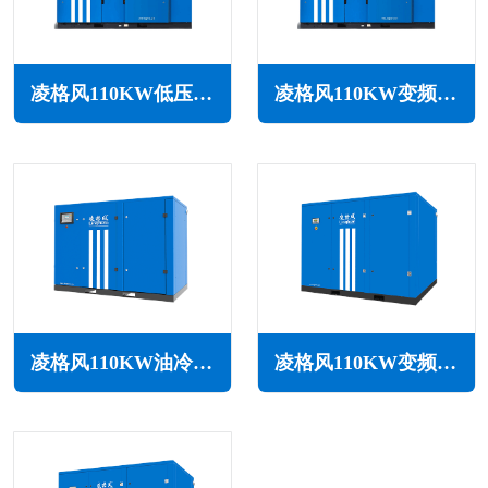
凌格风110KW低压空压机LS LP系列
凌格风110KW变频低压空压机LSV LP系列
凌格风110KW油冷永磁变频空压机LSH系列
凌格风110KW变频空压机LS系列