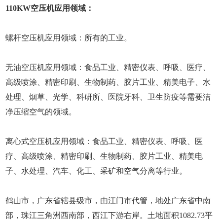
110KW空压机应用领域：
螺杆空压机应用领域：所有的工业。
无油空压机应用领域：食品工业、精密仪表、呼吸、医疗、
高级喷涂、精密印刷、生物制药、胶片工业、精美电子、水
处理、烟草、光学、科研所、医院牙科、卫生防疫等需要洁
净压缩空气的领域。
离心式空压机应用领域：食品工业、精密仪表、呼吸、医
疗、高级喷涂、精密印刷、生物制药、胶片工业、精美电
子、水处理、汽车、化工、采矿和空气分离等行业。
鹤山市，广东省辖县级市，由江门市代管，地处广东省中南
部，珠江三角洲西南部，西江下游右岸。土地面积1082.73平