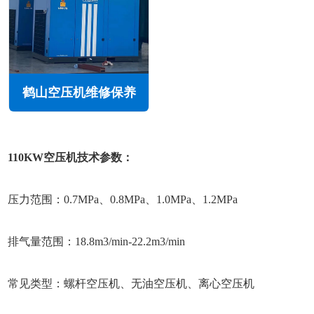
鹤山空压机维修保养
110KW空压机技术参数：
压力范围：0.7MPa、0.8MPa、1.0MPa、1.2MPa
排气量范围：18.8m3/min-22.2m3/min
常见类型：螺杆空压机、无油空压机、离心空压机