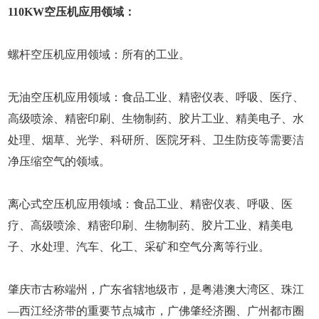
110KW空压机应用领域：
螺杆空压机应用领域：所有的工业。
无油空压机应用领域：食品工业、精密仪表、呼吸、医疗、
高级喷涂、精密印刷、生物制药、胶片工业、精美电子、水
处理、烟草、光学、科研所、医院牙科、卫生防疫等需要洁
净压缩空气的领域。
离心式空压机应用领域：食品工业、精密仪表、呼吸、医
疗、高级喷涂、精密印刷、生物制药、胶片工业、精美电
子、水处理、汽车、化工、采矿和空气分离等行业。
肇庆市古称端州，广东省辖地级市，是粤港澳大湾区、珠江
—西江经济带的重要节点城市，广佛肇经济圈、广州都市圈