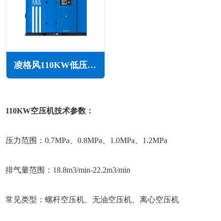
凌格风110KW低压空压机LS LP系列
110KW空压机技术参数：
压力范围：0.7MPa、0.8MPa、1.0MPa、1.2MPa
排气量范围：18.8m3/min-22.2m3/min
常见类型：螺杆空压机、无油空压机、离心空压机