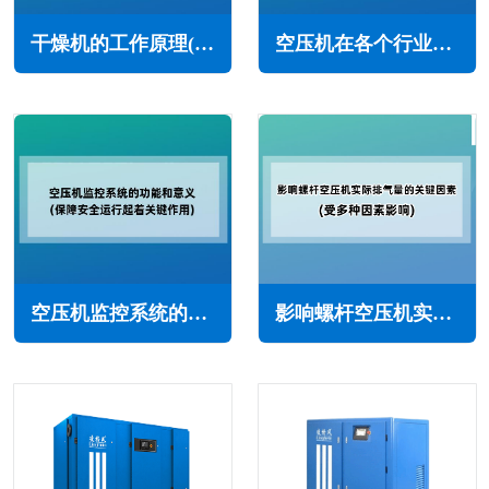
干燥机的工作原理(冷冻干燥机+吸附干燥机)
空压机在各个行业和领域中有广泛的应用(不可或缺的重要设备)
空压机监控系统的功能和意义(保障安全运行起着关键作用)
影响螺杆空压机实际排气量的关键因素(受多种因素影响)