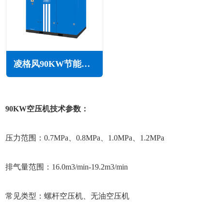
凌格风90KW节能空压机LS系列
90KW空压机技术参数：
压力范围：0.7MPa、0.8MPa、1.0MPa、1.2MPa
排气量范围：16.0m3/min-19.2m3/min
常见类型：螺杆空压机、无油空压机