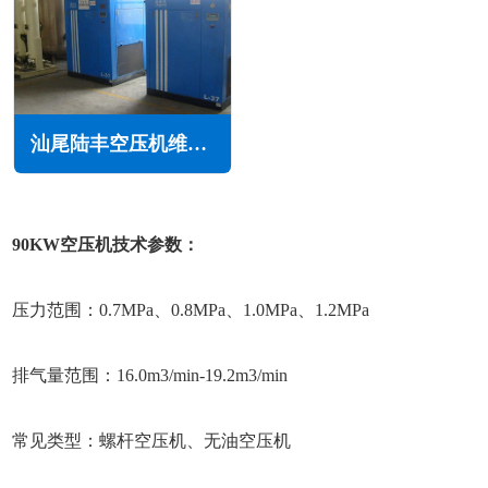
汕尾陆丰空压机维修保养
90KW空压机技术参数：
压力范围：0.7MPa、0.8MPa、1.0MPa、1.2MPa
排气量范围：16.0m3/min-19.2m3/min
常见类型：螺杆空压机、无油空压机