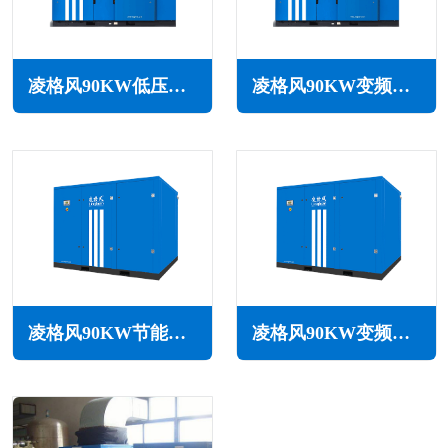
凌格风90KW低压空压机LS LP系列
凌格风90KW变频低压空压机LSV LP系列
凌格风90KW节能空压机LS系列
凌格风90KW变频空压机LS系列