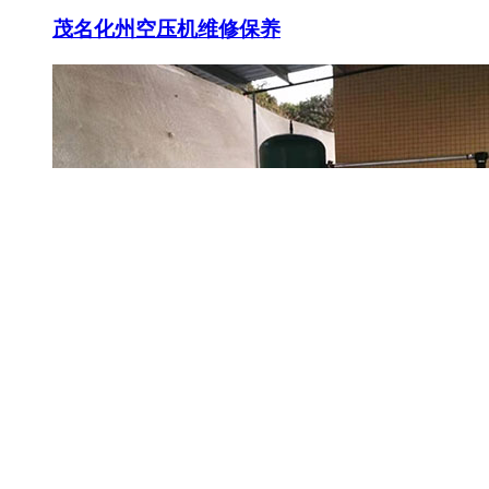
茂名化州空压机维修保养