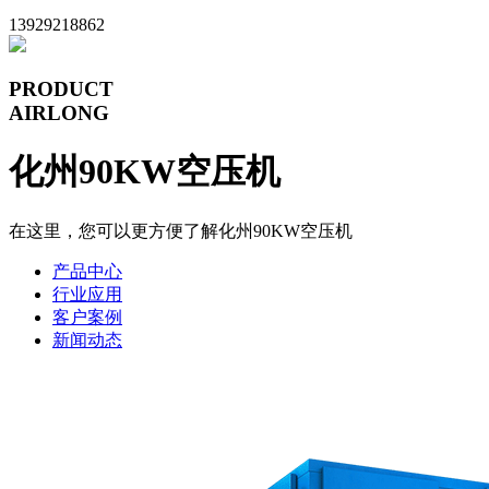
13929218862
PRODUCT
AIRLONG
化州90KW空压机
在这里，您可以更方便了解化州90KW空压机
产品中心
行业应用
客户案例
新闻动态