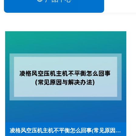
凌格风空压机主机不平衡怎么回事(常见原因与解决办法)