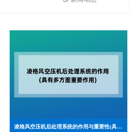
凌格风空压机后处理系统的作用与重要性(具有多方面重要作用)