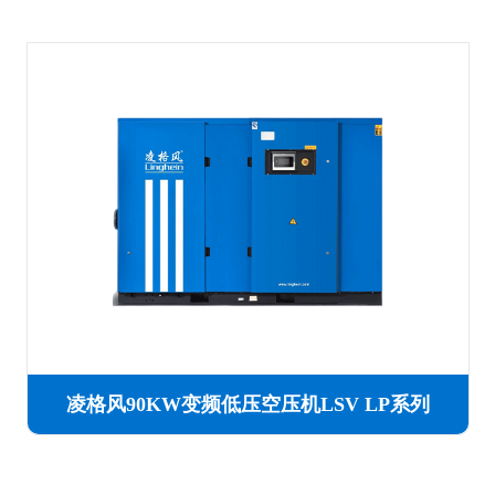
凌格风90KW变频低压空压机LSV LP系列