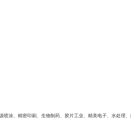
级喷涂、精密印刷、生物制药、胶片工业、精美电子、水处理、