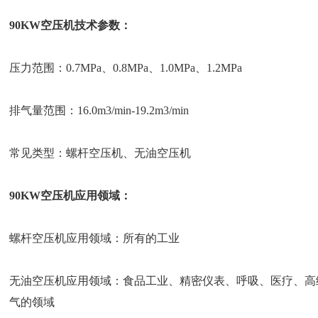
90KW空压机技术参数：
压力范围：0.7MPa、0.8MPa、1.0MPa、1.2MPa
排气量范围：16.0m3/min-19.2m3/min
常见类型：螺杆空压机、无油空压机
90KW空压机应用领域：
螺杆空压机应用领域：所有的工业
无油空压机应用领域：食品工业、精密仪表、呼吸、医疗、高
气的领域