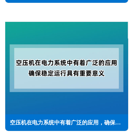
空压机在电力系统中有着广泛的应用，确保稳定运行具有重要意义