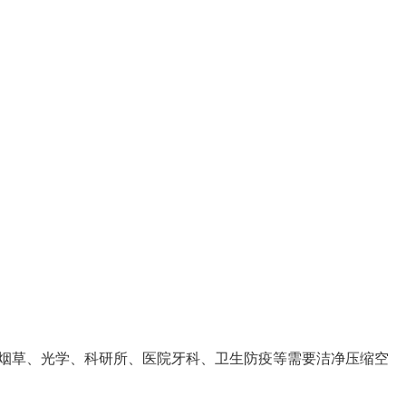
烟草、光学、科研所、医院牙科、卫生防疫等需要洁净压缩空