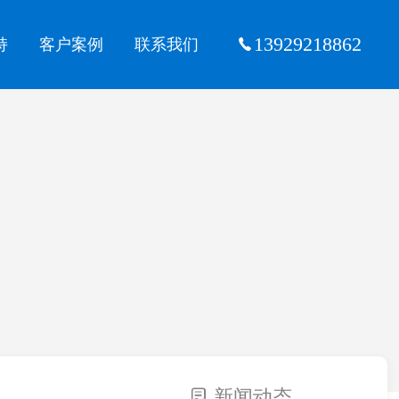
13929218862
持
客户案例
联系我们
新闻动态