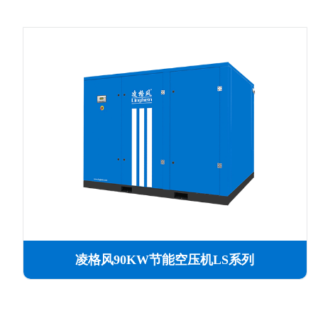
凌格风90KW节能空压机LS系列