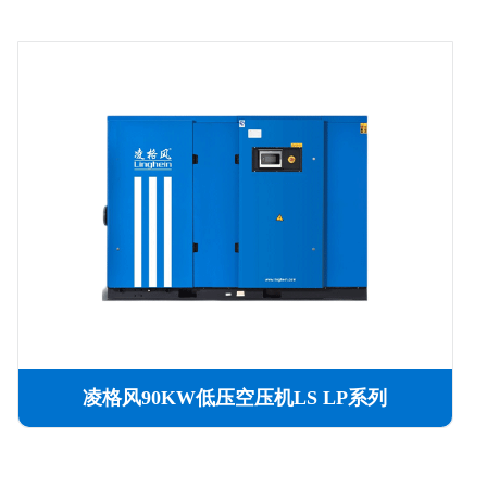
凌格风90KW低压空压机LS LP系列