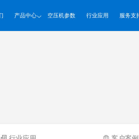
们
产品中心
空压机参数
行业应用
服务支
行业应用
客户案例