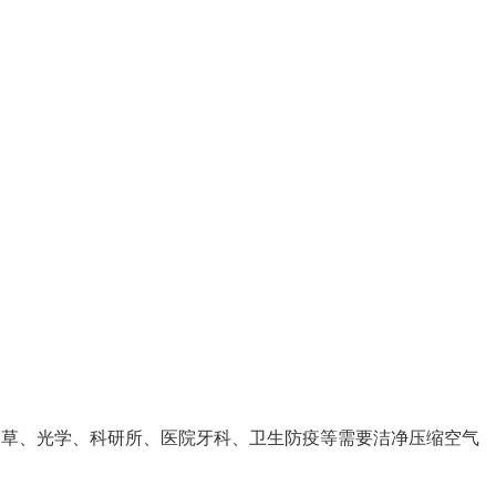
烟草、光学、科研所、医院牙科、卫生防疫等需要洁净压缩空气