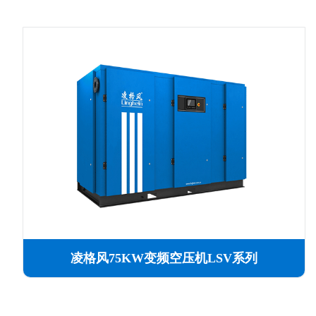
凌格风75KW变频空压机LSV系列