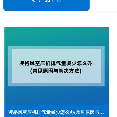
凌格风空压机排气量减少怎么办(常见原因与解决方法)