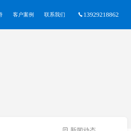
13929218862
持
客户案例
联系我们
新闻动态