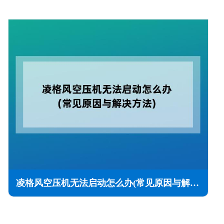
凌格风空压机无法启动怎么办(常见原因与解决方法)