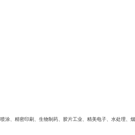
级喷涂、精密印刷、生物制药、胶片工业、精美电子、水处理、