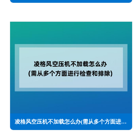
凌格风空压机不加载怎么办(需从多个方面进行检查和排除)