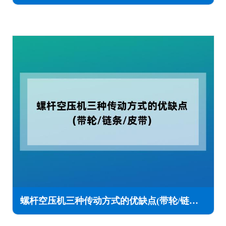
螺杆空压机三种传动方式的优缺点(带轮/链条/皮带)