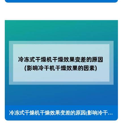
冷冻式干燥机干燥效果变差的原因(影响冷干机干燥效果的因素)