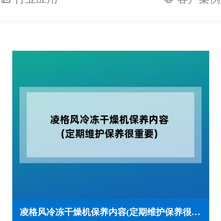
凌格风冷冻干燥机保养内容(定期维护保养很重要)