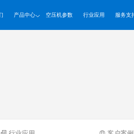
们
产品中心
空压机参数
行业应用
服务支
行业应用
客户案例