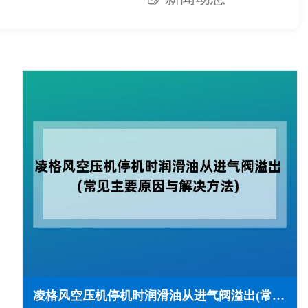
凌格风空压机停机时润滑油从进气阀溢出(常见主要原因与解决方法)