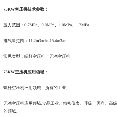
75KW空压机技术参数：
压力范围：0.7MPa、0.8MPa、1.0MPa、1.2MPa
排气量范围：11.2m3/min-15.4m3/min
常见类型：螺杆空压机、无油空压机
75KW空压机应用领域：
螺杆空压机应用领域：所有的工业。
无油空压机应用领域:食品工业、精密仪表、呼吸、医疗、高
的领域。