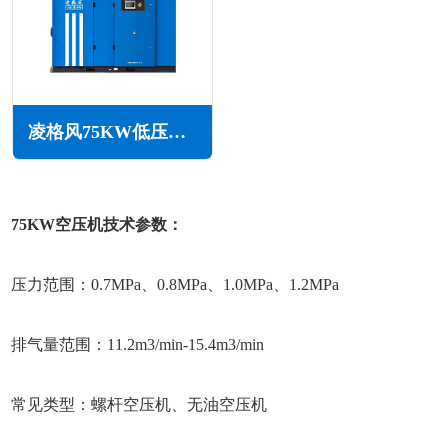
凌格风75KW低压空压机LS LP系列
75KW空压机技术参数：
压力范围：0.7MPa、0.8MPa、1.0MPa、1.2MPa
排气量范围：11.2m3/min-15.4m3/min
常见类型：螺杆空压机、无油空压机