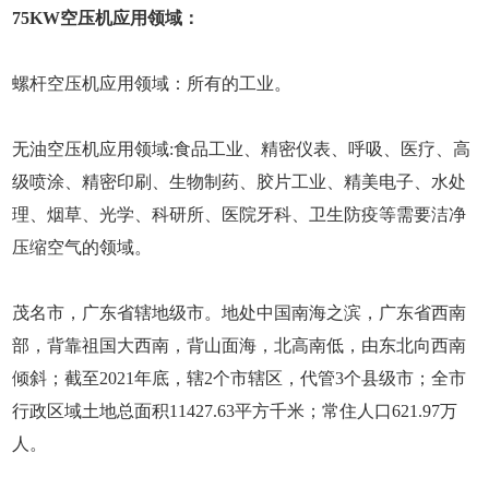
75KW空压机应用领域：
螺杆空压机应用领域：所有的工业。
无油空压机应用领域:食品工业、精密仪表、呼吸、医疗、高
级喷涂、精密印刷、生物制药、胶片工业、精美电子、水处
理、烟草、光学、科研所、医院牙科、卫生防疫等需要洁净
压缩空气的领域。
茂名市，广东省辖地级市。地处中国南海之滨，广东省西南
部，背靠祖国大西南，背山面海，北高南低，由东北向西南
倾斜；截至2021年底，辖2个市辖区，代管3个县级市；全市
行政区域土地总面积11427.63平方千米；常住人口621.97万
人。