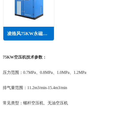
凌格风75KW永磁变频无油水润滑空压机LSW PM系列
75KW空压机技术参数：
压力范围：0.7MPa、0.8MPa、1.0MPa、1.2MPa
排气量范围：11.2m3/min-15.4m3/min
常见类型：螺杆空压机、无油空压机