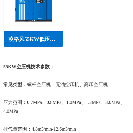
凌格风55KW低压空压机LS LP系列
55KW空压机技术参数：
常见类型：螺杆空压机、无油空压机、高压空压机
压力范围：0.7MPa、0.8MPa、1.0MPa、1.2MPa、3.0MPa、
4.0MPa
排气量范围：4.8m3/min-12.6m3/min