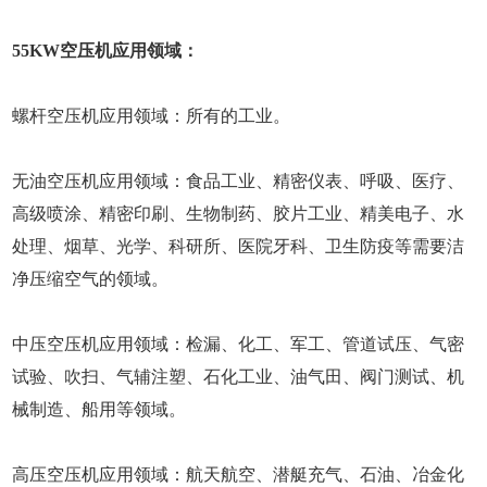
55KW空压机应用领域：
螺杆空压机应用领域：所有的工业。
无油空压机应用领域：食品工业、精密仪表、呼吸、医疗、
高级喷涂、精密印刷、生物制药、胶片工业、精美电子、水
处理、烟草、光学、科研所、医院牙科、卫生防疫等需要洁
净压缩空气的领域。
中压空压机应用领域：检漏、化工、军工、管道试压、气密
试验、吹扫、气辅注塑、石化工业、油气田、阀门测试、机
械制造、船用等领域。
高压空压机应用领域：航天航空、潜艇充气、石油、冶金化