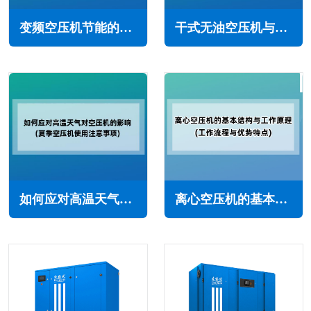
变频空压机节能的原理(实现更加智能化的能源管理)
干式无油空压机与喷油螺杆空压机的区别与相同点
如何应对高温天气对空压机的影响(夏季空压机使用注意事项)
离心空压机的基本结构与工作原理(工作流程与优势特点)