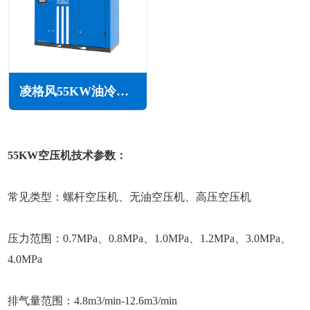
凌格风55KW油冷永磁变频空压机LSH系列
55KW空压机技术参数：
常见类型：螺杆空压机、无油空压机、高压空压机
压力范围：0.7MPa、0.8MPa、1.0MPa、1.2MPa、3.0MPa、
4.0MPa
排气量范围：4.8m3/min-12.6m3/min