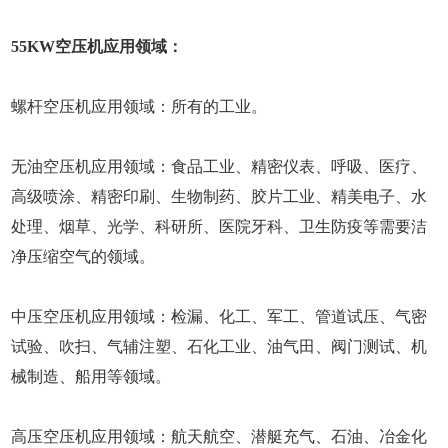
55KW空压机应用领域：
螺杆空压机应用领域：所有的工业。
无油空压机应用领域：食品工业、精密仪表、呼吸、医疗、
高级喷涂、精密印刷、生物制药、胶片工业、精美电子、水
处理、烟草、光学、科研所、医院牙科、卫生防疫等需要洁
净压缩空气的领域。
中压空压机应用领域：检漏、化工、军工、管道试压、气密
试验、吹扫、气辅注塑、石化工业、油气田、阀门测试、机
械制造、船用等领域。
高压空压机应用领域：航天航空、潜艇充气、石油、冶金化