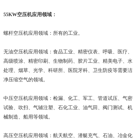
55KW空压机应用领域：
螺杆空压机应用领域：所有的工业。
无油空压机应用领域：食品工业、精密仪表、呼吸、医疗、
高级喷涂、精密印刷、生物制药、胶片工业、精美电子、水
处理、烟草、光学、科研所、医院牙科、卫生防疫等需要洁
净压缩空气的领域。
中压空压机应用领域：检漏、化工、军工、管道试压、气密
试验、吹扫、气辅注塑、石化工业、油气田、阀门测试、机
械制造、船用等领域。
高压空压机应用领域：航天航空、潜艇充气、石油、冶金化