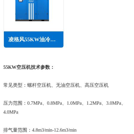
凌格风55KW油冷永磁变频空压机LOH系列
55KW空压机技术参数：
常见类型：螺杆空压机、无油空压机、高压空压机
压力范围：0.7MPa、0.8MPa、1.0MPa、1.2MPa、3.0MPa、
4.0MPa
排气量范围：4.8m3/min-12.6m3/min