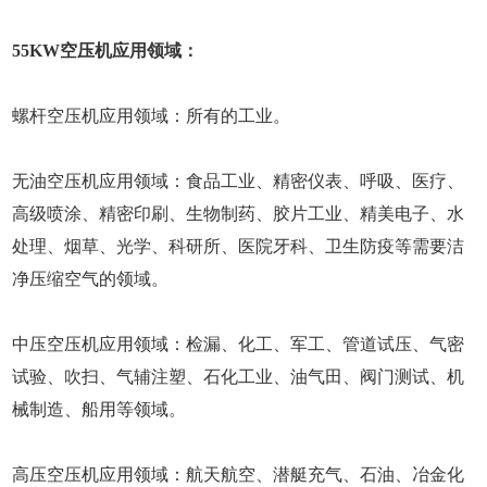
55KW空压机应用领域：
螺杆空压机应用领域：所有的工业。
无油空压机应用领域：食品工业、精密仪表、呼吸、医疗、
高级喷涂、精密印刷、生物制药、胶片工业、精美电子、水
处理、烟草、光学、科研所、医院牙科、卫生防疫等需要洁
净压缩空气的领域。
中压空压机应用领域：检漏、化工、军工、管道试压、气密
试验、吹扫、气辅注塑、石化工业、油气田、阀门测试、机
械制造、船用等领域。
高压空压机应用领域：航天航空、潜艇充气、石油、冶金化