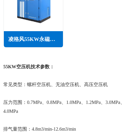
凌格风55KW永磁变频无油水润滑空压机LSW PM系列
55KW空压机技术参数：
常见类型：螺杆空压机、无油空压机、高压空压机
压力范围：0.7MPa、0.8MPa、1.0MPa、1.2MPa、3.0MPa、
4.0MPa
排气量范围：4.8m3/min-12.6m3/min