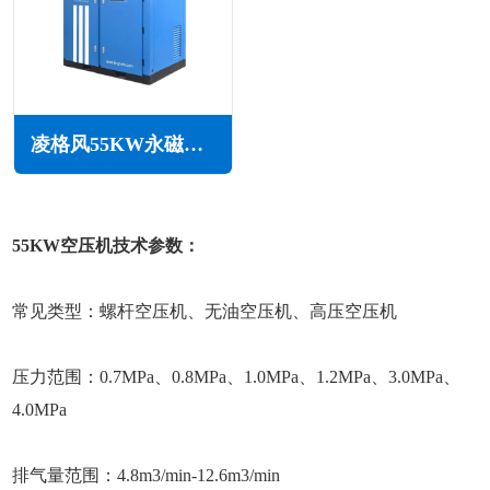
凌格风55KW永磁变频无油水润滑空压机LSW PM系列
55KW空压机技术参数：
常见类型：螺杆空压机、无油空压机、高压空压机
压力范围：0.7MPa、0.8MPa、1.0MPa、1.2MPa、3.0MPa、
4.0MPa
排气量范围：4.8m3/min-12.6m3/min