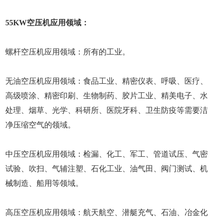
55KW空压机应用领域：
螺杆空压机应用领域：所有的工业。
无油空压机应用领域：食品工业、精密仪表、呼吸、医疗、
高级喷涂、精密印刷、生物制药、胶片工业、精美电子、水
处理、烟草、光学、科研所、医院牙科、卫生防疫等需要洁
净压缩空气的领域。
中压空压机应用领域：检漏、化工、军工、管道试压、气密
试验、吹扫、气辅注塑、石化工业、油气田、阀门测试、机
械制造、船用等领域。
高压空压机应用领域：航天航空、潜艇充气、石油、冶金化