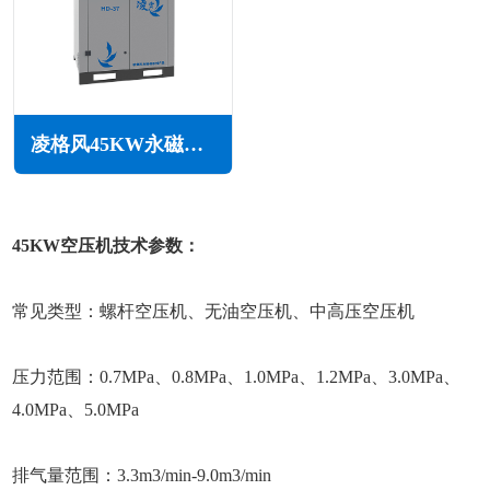
凌格风45KW永磁变频空压机HD系列
45KW空压机技术参数：
常见类型：螺杆空压机、无油空压机、中高压空压机
压力范围：0.7MPa、0.8MPa、1.0MPa、1.2MPa、3.0MPa、
4.0MPa、5.0MPa
排气量范围：3.3m3/min-9.0m3/min