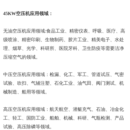
45KW空压机应用领域：
无油空压机应用领域:食品工业、精密仪表、呼吸、医疗、高
级喷涂、精密印刷、生物制药、胶片工业、精美电子、水处
理、烟草、光学、科研所、医院牙科、卫生防疫等需要洁净
压缩空气的领域。
中压空压机应用领域：检漏、化工、军工、管道试压、气密
试验、吹扫、气辅注塑、石化工业、油气田、阀门测试、机
械制造、船用等领域。
高压空压机应用领域：航天航空、潜艇充气、石油、冶金化
工、轻工、国防工业、船舶、机械、科研、气瓶检测、产品
试验、高压除磷等领域。