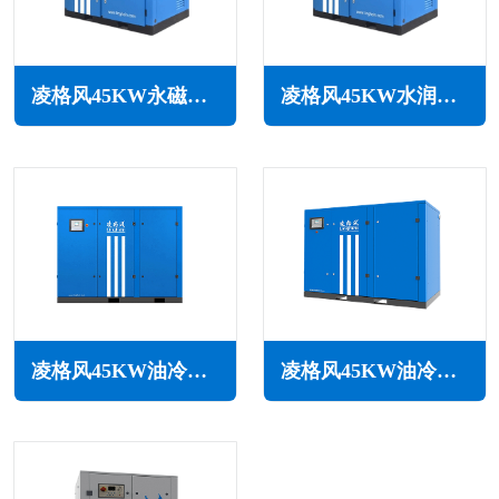
凌格风45KW永磁变频无油水润滑空压机LSW PM系列
凌格风45KW水润滑无油空压机LSW系列
凌格风45KW油冷永磁变频空压机LOH系列
凌格风45KW油冷永磁变频空压机LSH系列