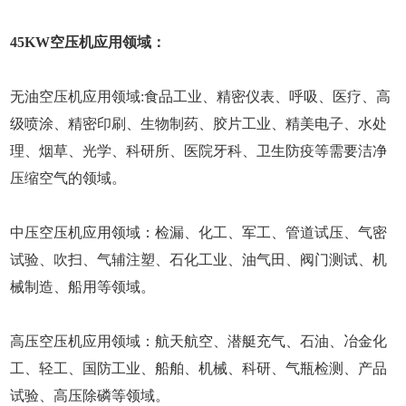
45KW空压机应用领域：
无油空压机应用领域:食品工业、精密仪表、呼吸、医疗、高
级喷涂、精密印刷、生物制药、胶片工业、精美电子、水处
理、烟草、光学、科研所、医院牙科、卫生防疫等需要洁净
压缩空气的领域。
中压空压机应用领域：检漏、化工、军工、管道试压、气密
试验、吹扫、气辅注塑、石化工业、油气田、阀门测试、机
械制造、船用等领域。
高压空压机应用领域：航天航空、潜艇充气、石油、冶金化
工、轻工、国防工业、船舶、机械、科研、气瓶检测、产品
试验、高压除磷等领域。