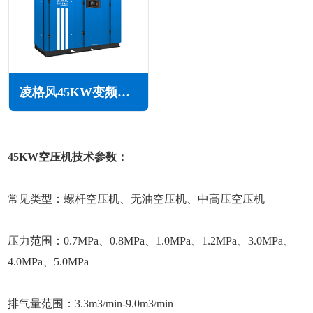
凌格风45KW变频空压机LSV系列
45KW空压机技术参数：
常见类型：螺杆空压机、无油空压机、中高压空压机
压力范围：0.7MPa、0.8MPa、1.0MPa、1.2MPa、3.0MPa、
4.0MPa、5.0MPa
排气量范围：3.3m3/min-9.0m3/min