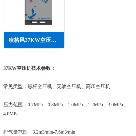
凌格风37KW空压机CS系列
37KW空压机技术参数：
常见类型：螺杆空压机、无油空压机、高压空压机
压力范围：0.7MPa、0.8MPa、1.0MPa、1.2MPa、3.0MPa、
4.0MPa
排气量范围：3.2m3/min-7.6m3/min