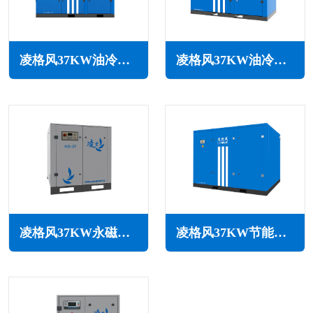
凌格风37KW油冷永磁变频空压机LOH系列
凌格风37KW油冷永磁变频空压机LSH系列
凌格风37KW永磁变频空压机HD系列
凌格风37KW节能空压机LS系列