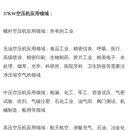
37KW空压机应用领域：
螺杆空压机应用领域：所有的工业
无油空压机应用领域：食品工业、精密仪表、呼吸、医疗、
高级喷涂、精密印刷、生物制药、胶片工业、精美电子、水
处理、烟草、光学、科研所、医院牙科、卫生防疫等需要洁
净压缩空气的领域
中压空压机应用领域：检漏、化工、军工、管道试压、气密
试验、吹扫、气辅注塑、石化工业、油气田、阀门测试、机
械制造、船用等领域
高压空压机应用领域：航天航空、潜艇充气、石油、冶金化