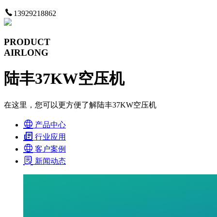
13929218862
PRODUCT
AIRLONG
陆丰37KW空压机
在这里，您可以更方便了解陆丰37KW空压机
产品中心
行业应用
客户案例
新闻动态