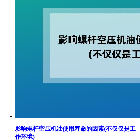
影响螺杆空压机油使用寿命的因素(不仅仅是工
作环境)