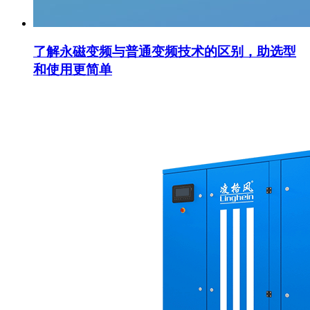
了解永磁变频与普通变频技术的区别，助选型
和使用更简单