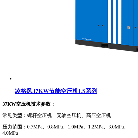
凌格风37KW节能空压机LS系列
37KW空压机技术参数：
常见类型：螺杆空压机、无油空压机、高压空压机
压力范围：0.7MPa、0.8MPa、1.0MPa、1.2MPa、3.0MPa、
4.0MPa