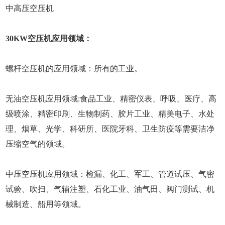
中高压空压机
30KW空压机应用领域：
螺杆空压机的应用领域：所有的工业。
无油空压机应用领域:食品工业、精密仪表、呼吸、医疗、高
级喷涂、精密印刷、生物制药、胶片工业、精美电子、水处
理、烟草、光学、科研所、医院牙科、卫生防疫等需要洁净
压缩空气的领域。
中压空压机应用领域：检漏、化工、军工、管道试压、气密
试验、吹扫、气辅注塑、石化工业、油气田、阀门测试、机
械制造、船用等领域。