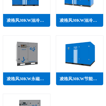
凌格风30KW油冷永磁变频空压机LOH系列
凌格风30KW油冷永磁变频空压机LSH系列
凌格风30KW永磁变频空压机HD系列
凌格风30KW节能空压机LS系列