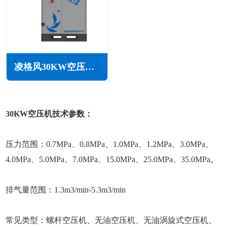
凌格风30KW空压机CS系列
30KW空压机技术参数：
压力范围：0.7MPa、0.8MPa、1.0MPa、1.2MPa、3.0MPa、
4.0MPa、5.0MPa、7.0MPa、15.0MPa、25.0MPa、35.0MPa。
排气量范围：1.3m3/min-5.3m3/min
常见类型：螺杆空压机、无油空压机、无油涡旋式空压机、