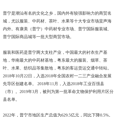
普宁是潮汕有名的文化之乡，国内外有较强影响力的商贸名
城，尤以服装、中药材、茶叶、水果等十大专业市场蜚声海
内外。有康美（普宁）中药材专业市场、普宁国际服装城、
普宁国际商品城等一批大型商贸市场。
服装和医药是普宁两大支柱产业，中国最大的衬衣生产基
地，华南最大的中药材基地，粤东最大的服装、烟草、茶
叶、水果、纺织品等集散地，粤东的客运货运交通中转站。
2018年10月22日，入选2018年全国农村一二三产业融合发展
先导区创建名单。 2018年11月，入选2018年工业百强县
（市）。2019年3月，被列为第一批革命文物保护利用片区分
县名单。
2022年，普宁市地区生产总值为629.5亿元，同比下降0.5%。