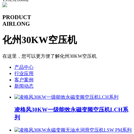
PRODUCT
AIRLONG
化州30KW空压机
在这里，您可以更方便了解化州30KW空压机
产品中心
行业应用
客户案例
新闻动态
凌格风30KW一级能效永磁变频空压机LCH系
列