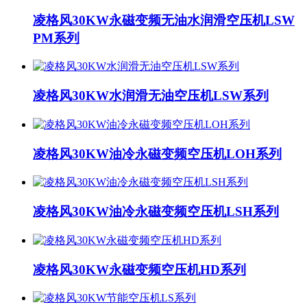
凌格风30KW永磁变频无油水润滑空压机LSW
PM系列
凌格风30KW水润滑无油空压机LSW系列
凌格风30KW油冷永磁变频空压机LOH系列
凌格风30KW油冷永磁变频空压机LSH系列
凌格风30KW永磁变频空压机HD系列