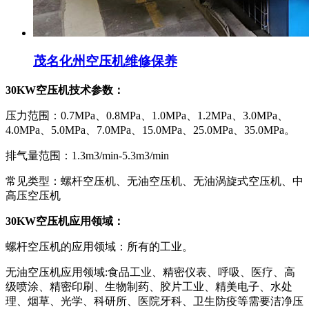
茂名化州空压机维修保养
30KW空压机技术参数：
压力范围：0.7MPa、0.8MPa、1.0MPa、1.2MPa、3.0MPa、
4.0MPa、5.0MPa、7.0MPa、15.0MPa、25.0MPa、35.0MPa。
排气量范围：1.3m3/min-5.3m3/min
常见类型：螺杆空压机、无油空压机、无油涡旋式空压机、中
高压空压机
30KW空压机应用领域：
螺杆空压机的应用领域：所有的工业。
无油空压机应用领域:食品工业、精密仪表、呼吸、医疗、高
级喷涂、精密印刷、生物制药、胶片工业、精美电子、水处
理、烟草、光学、科研所、医院牙科、卫生防疫等需要洁净压